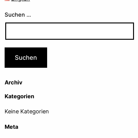
Suchen …
Archiv
Kategorien
Keine Kategorien
Meta