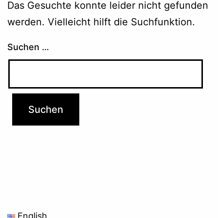
Das Gesuchte konnte leider nicht gefunden
werden. Vielleicht hilft die Suchfunktion.
Suchen …
English